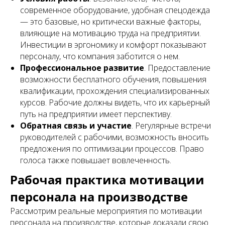
современное оборудование, удобная спецодежда
— это базовые, но критически важные факторы,
влияющие на мотивацию труда на предприятии.
Инвестиции в эргономику и комфорт показывают
персоналу, что компания заботится о нем.
Профессиональное развитие
. Предоставление
возможности бесплатного обучения, повышения
квалификации, прохождения специализированных
курсов. Рабочие должны видеть, что их карьерный
путь на предприятии имеет перспективу.
Обратная связь и участие
. Регулярные встречи
руководителей с рабочими, возможность вносить
предложения по оптимизации процессов. Право
голоса также повышает вовлеченность.
Рабочая практика мотивации
персонала на производстве
Рассмотрим реальные мероприятия по мотивации
персонала на производстве, которые доказали свою