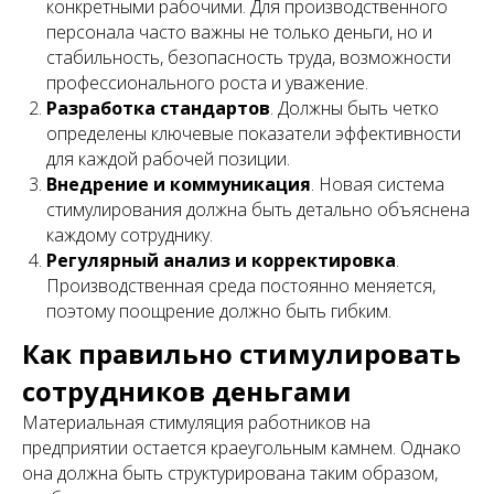
конкретными рабочими. Для производственного
персонала часто важны не только деньги, но и
стабильность, безопасность труда, возможности
профессионального роста и уважение.
Разработка стандартов
. Должны быть четко
определены ключевые показатели эффективности
для каждой рабочей позиции.
Внедрение и коммуникация
. Новая система
стимулирования должна быть детально объяснена
каждому сотруднику.
Регулярный анализ и корректировка
.
Производственная среда постоянно меняется,
поэтому поощрение должно быть гибким.
Как правильно стимулировать
сотрудников деньгами
Материальная стимуляция работников на
предприятии остается краеугольным камнем. Однако
она должна быть структурирована таким образом,