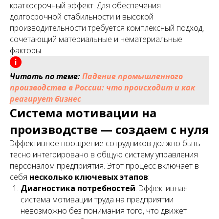
краткосрочный эффект. Для обеспечения
долгосрочной стабильности и высокой
производительности требуется комплексный подход,
сочетающий материальные и нематериальные
факторы.
Читать по теме:
Падение промышленного
производства в России: что происходит и как
реагирует бизнес
Система мотивации на
производстве — создаем с нуля
Эффективное поощрение сотрудников должно быть
тесно интегрировано в общую систему управления
персоналом предприятия. Этот процесс включает в
себя
несколько ключевых этапов
:
Диагностика потребностей
. Эффективная
система мотивации труда на предприятии
невозможно без понимания того, что движет