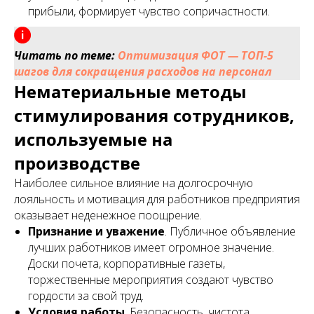
прибыли, формирует чувство сопричастности.
Читать по теме:
Оптимизация ФОТ — ТОП-5
шагов для сокращения расходов на персонал
Нематериальные методы
стимулирования сотрудников,
используемые на
производстве
Наиболее сильное влияние на долгосрочную
лояльность и мотивация для работников предприятия
оказывает неденежное поощрение.
Признание и уважение
. Публичное объявление
лучших работников имеет огромное значение.
Доски почета, корпоративные газеты,
торжественные мероприятия создают чувство
гордости за свой труд.
Условия работы
. Безопасность, чистота,