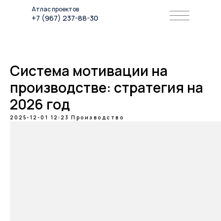
Атлас проектов
+7 (967) 237-88-30
Система мотивации на
производстве: стратегия на
2026 год
2025-12-01 12:23
Производство