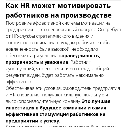
Как HR может мотивировать
работников на производстве
Построение эффективной системы мотивации на
предприятии — это непрерывный процесс. Он требует
от HR-службы стратегического видения и
постоянного внимания к нуждам рабочих. Чтобы
вовлеченность была высокой, необходимо
обеспечить три условия:
справедливость,
прозрачность и уважение
. Работник,
чувствующий, что его ценят и его вклад в общий
результат виден, будет работать максимально
эффективно.
Обеспечивая эти условия, руководитель предприятия
и HR-специалист получают сильную, лояльную и
высокопроизводительную команду.
Это лучшая
инвестиция в будущее компании и самая
эффективная стимуляция работников на
предприятии к успеху
.