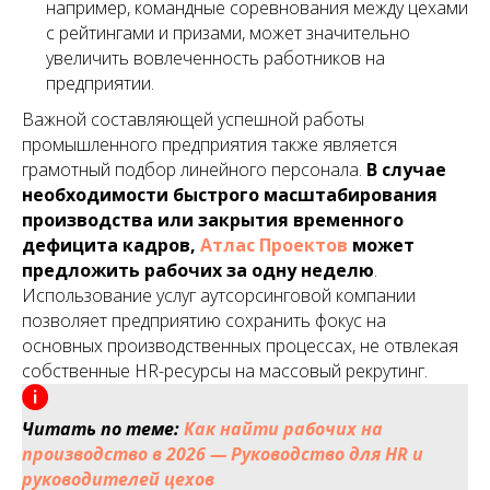
например, командные соревнования между цехами
с рейтингами и призами, может значительно
увеличить вовлеченность работников на
предприятии.
Важной составляющей успешной работы
промышленного предприятия также является
грамотный подбор линейного персонала.
В случае
необходимости быстрого масштабирования
производства или закрытия временного
дефицита кадров,
Атлас Проектов
может
предложить рабочих за одну неделю
.
Использование услуг аутсорсинговой компании
позволяет предприятию сохранить фокус на
основных производственных процессах, не отвлекая
собственные HR-ресурсы на массовый рекрутинг.
Читать по теме:
Как найти рабочих на
производство в 2026 — Руководство для HR и
руководителей цехов