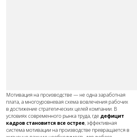
Мотивация на производстве — не одна заработная
плата, а многоуровневая схема вовлечения рабочих
в достижение стратегических целей компании. В
условиях современного рынка труда, где
дефицит
кадров становится все острее
, эффективная
система мотивации на производстве превращается в