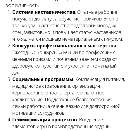
эффективность.
Система наставничества
. Опытные рабочие
получают доплату за обучение новичков. Это не
только улучшает качество подготовки молодых
специалистов, но и повышает статус наставников,
что является мощным нематериальным стимулом.
Конкурсы профессионального мастерства
.
Ежегодные конкурсы «Лучший по профессии» с
ценными призами и почетным званием создают
здоровую конкуренцию и укрепляют командный
дух.
Социальные программы
. Компенсация питания,
медицинское страхование, организация
корпоративного транспорта или льготное
кредитование. Поддержание благосостояния
семьи работника очень важно для долгосрочной
мотивации сотрудников.
Геймификация процессов
. Внедрение
элементов игры в производственные задачи,