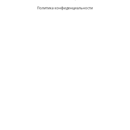
Политика конфиденциальности