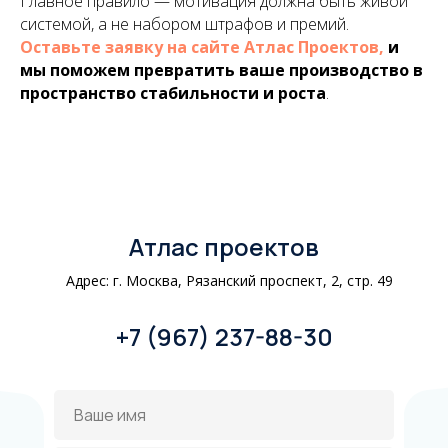
Главное правило — мотивация должна быть живой
системой, а не набором штрафов и премий.
Оставьте заявку на сайте Атлас Проектов,
и
мы поможем превратить ваше производство в
пространство стабильности и роста
.
Атлас проектов
Адрес: г. Москва, Рязанский проспект, 2, стр. 49
+7 (967) 237-88-30