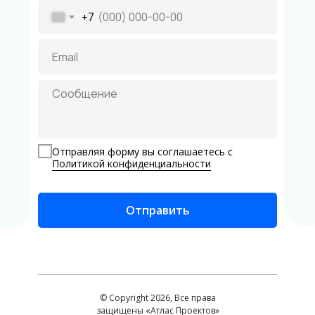
+7
Отправляя форму вы соглашаетесь с
Политикой конфиденциальности
Отправить
© Copyright 2026, Все права
защищены «Атлас Проектов»