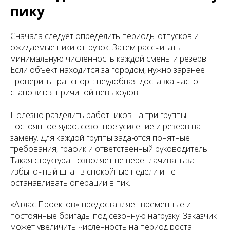
пику
Сначала следует определить периоды отпусков и
ожидаемые пики отгрузок. Затем рассчитать
минимальную численность каждой смены и резерв.
Если объект находится за городом, нужно заранее
проверить транспорт: неудобная доставка часто
становится причиной невыходов.
Полезно разделить работников на три группы:
постоянное ядро, сезонное усиление и резерв на
замену. Для каждой группы задаются понятные
требования, график и ответственный руководитель.
Такая структура позволяет не переплачивать за
избыточный штат в спокойные недели и не
останавливать операции в пик.
«Атлас Проектов» предоставляет временные и
постоянные бригады под сезонную нагрузку. Заказчик
может увеличить численность на период роста