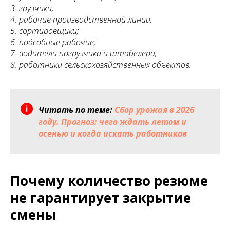
3. грузчики;
4. рабочие производственной линии;
5. сортировщики;
6. подсобные рабочие;
7. водители погрузчика и штабелера;
8. работники сельскохозяйственных объектов.
Читать по теме:
Сбор урожая в 2026
году. Прогноз: чего ждать летом и
осенью и когда искать работников
Почему количество резюме
не гарантирует закрытие
смены