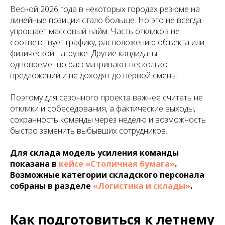
Весной 2026 года в некоторых городах резюме на
линейные позиции стало больше. Но это не всегда
упрощает массовый найм. Часть откликов не
соответствует графику, расположению объекта или
физической нагрузке. Другие кандидаты
одновременно рассматривают несколько
предложений и не доходят до первой смены.
Поэтому для сезонного проекта важнее считать не
отклики и собеседования, а фактические выходы,
сохранность команды через неделю и возможность
быстро заменить выбывших сотрудников.
Для склада модель усиления команды
показана в
кейсе «Столичная бумага»
.
Возможные категории складского персонала
собраны в разделе
«Логистика и склады»
.
Как подготовиться к летнему