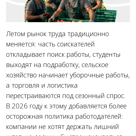
Летом рынок труда традиционно
меняется: часть соискателей
откладывает поиск работы, студенты
выходят на подработку, сельское
хозяйство начинает уборочные работы,
а торговля и логистика
перестраиваются под сезонный спрос.
В 2026 году к этому добавляется более
осторожная политика работодателей:
компании не хотят держать лишний