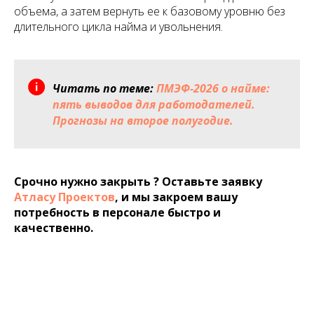
объема, а затем вернуть ее к базовому уровню без
длительного цикла найма и увольнения.
Читать по теме:
ПМЭФ-2026 о найме:
пять выводов для работодателей.
Прогнозы на второе полугодие.
Срочно нужно закрыть ? Оставьте заявку
Атласу Проектов
, и мы закроем вашу
потребность в персонале быстро и
качественно.