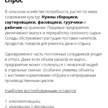
В сельском хозяйстве потребность растет по мере
созревания культур.
Нужны сборщики,
сортировщики, фасовщики, грузчики
и
рабочие
на хранение. Пищевые предприятия
увеличивают выпуск и переработку сезонного сырья.
Склады обслуживают растущие поставки напитков,
продуктов, товаров для ремонта, дачи и отдыха.
Одновременно часть постоянных сотрудников уходит
в отпуск. Даже если объем заказов не вырос,
предприятие может столкнуться с нехваткой людей
в отдельных сменах. Особенно уязвимы объекты
с жесткими нормативами отгрузки и непрерывным
производственным циклом.
Наиболее востребованными остаются:
1. комплектовщики;
2. упаковщики и фасовщики;