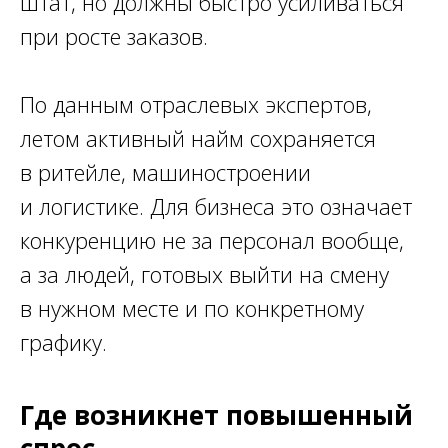
штат, но должны быстро усиливаться
при росте заказов.
По данным отраслевых экспертов,
летом активный найм сохраняется
в ритейле, машиностроении
и логистике. Для бизнеса это означает
конкуренцию не за персонал вообще,
а за людей, готовых выйти на смену
в нужном месте и по конкретному
графику.
Где возникнет повышенный
спрос