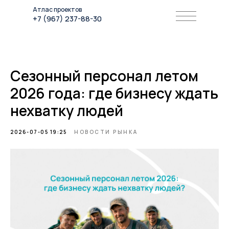
Атлас проектов
+7 (967) 237-88-30
Сезонный персонал летом
2026 года: где бизнесу ждать
нехватку людей
2026-07-05 19:25
НОВОСТИ РЫНКА