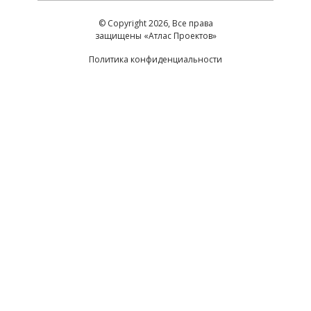
© Copyright 2026, Все права
защищены «Атлас Проектов»
Политика конфиденциальности