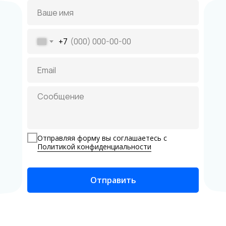
+7
Отправляя форму вы соглашаетесь с
Политикой конфиденциальности
Отправить