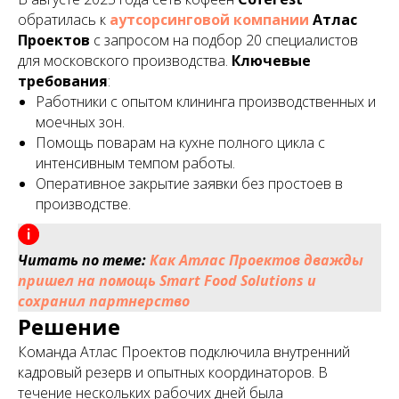
обратилась к
аутсорсинговой компании
Атлас
Проектов
с запросом на подбор 20 специалистов
для московского производства.
Ключевые
требования
:
Работники с опытом клининга производственных и
моечных зон.
Помощь поварам на кухне полного цикла с
интенсивным темпом работы.
Оперативное закрытие заявки без простоев в
производстве.
Читать по теме:
Как Атлас Проектов дважды
пришел на помощь Smart Food Solutions и
сохранил партнерство
Решение
Команда Атлас Проектов подключила внутренний
кадровый резерв и опытных координаторов. В
течение нескольких рабочих дней была