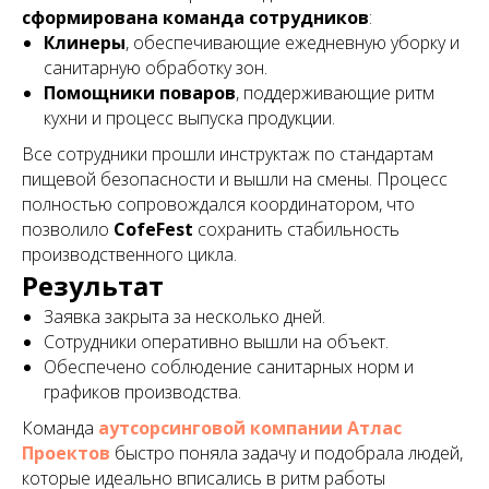
сформирована команда сотрудников
:
Клинеры
, обеспечивающие ежедневную уборку и
санитарную обработку зон.
Помощники поваров
, поддерживающие ритм
кухни и процесс выпуска продукции.
Все сотрудники прошли инструктаж по стандартам
пищевой безопасности и вышли на смены. Процесс
полностью сопровождался координатором, что
позволило
CofeFest
сохранить стабильность
производственного цикла.
Результат
Заявка закрыта за несколько дней.
Сотрудники оперативно вышли на объект.
Обеспечено соблюдение санитарных норм и
графиков производства.
Команда
аутсорсинговой компании Атлас
Проектов
быстро поняла задачу и подобрала людей,
которые идеально вписались в ритм работы