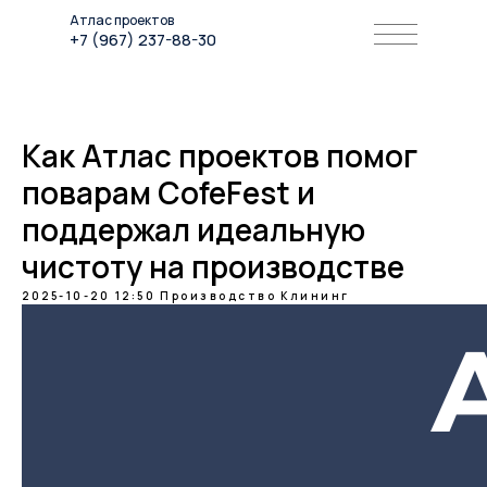
Атлас проектов
+7 (967) 237-88-30
Как Атлас проектов помог
поварам CofeFest и
поддержал идеальную
чистоту на производстве
2025-10-20 12:50
Производство
Клининг