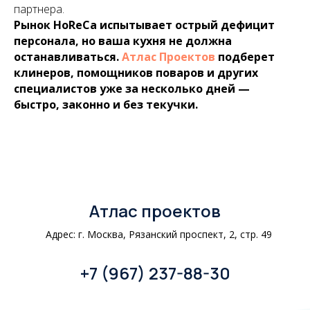
партнера.
Рынок HoReCa испытывает острый дефицит
персонала, но ваша кухня не должна
останавливаться.
Атлас Проектов
подберет
клинеров, помощников поваров и других
специалистов уже за несколько дней —
быстро, законно и без текучки.
Атлас проектов
Адрес: г. Москва, Рязанский проспект, 2, стр. 49
+7 (967) 237-88-30