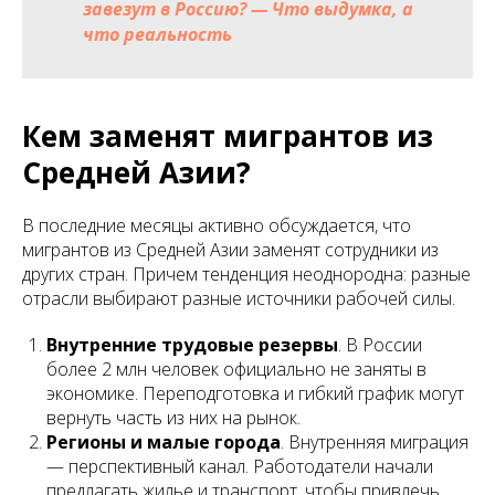
завезут в Россию? — Что выдумка, а
что реальность
Кем заменят мигрантов из
Средней Азии?
В последние месяцы активно обсуждается, что
мигрантов из Средней Азии заменят сотрудники из
других стран. Причем тенденция неоднородна: разные
отрасли выбирают разные источники рабочей силы.
Внутренние трудовые резервы
. В России
более 2 млн человек официально не заняты в
экономике. Переподготовка и гибкий график могут
вернуть часть из них на рынок.
Регионы и малые города
. Внутренняя миграция
— перспективный канал. Работодатели начали
предлагать жилье и транспорт, чтобы привлечь