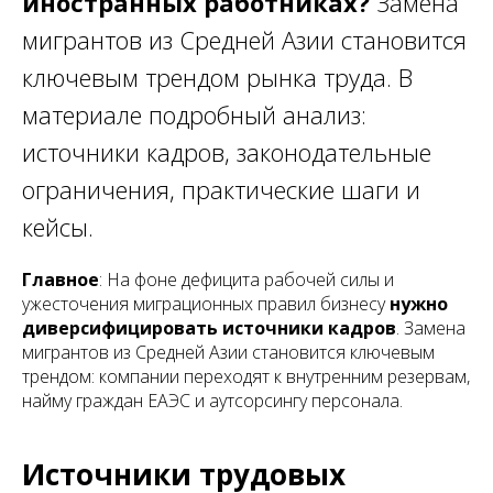
иностранных работниках?
Замена
мигрантов из Средней Азии становится
ключевым трендом рынка труда. В
материале подробный анализ:
источники кадров, законодательные
ограничения, практические шаги и
кейсы.
Главное
: На фоне дефицита рабочей силы и
ужесточения миграционных правил бизнесу
нужно
диверсифицировать источники кадров
. Замена
мигрантов из Средней Азии становится ключевым
трендом: компании переходят к внутренним резервам,
найму граждан ЕАЭС и аутсорсингу персонала.
Источники трудовых