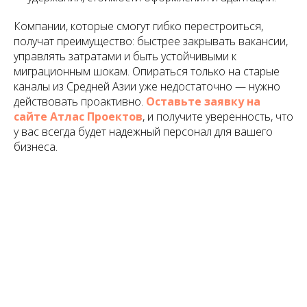
Компании, которые смогут гибко перестроиться,
получат преимущество: быстрее закрывать вакансии,
управлять затратами и быть устойчивыми к
миграционным шокам. Опираться только на старые
каналы из Средней Азии уже недостаточно — нужно
действовать проактивно.
Оставьте заявку на
сайте Атлас Проектов
, и получите уверенность, что
у вас всегда будет надежный персонал для вашего
бизнеса.