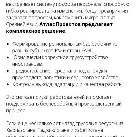
выстраивает систему подбора персонала, способную
гибко реагировать на изменения. Когда предприятия
задаются вопросом, как заменить мигрантов из
Средней Азии,
Атлас Проектов предлагает
комплексное решение
:
Формирование региональных баз рабочих из
разных субъектов РФ и стран ЕАЭС.
Юридически корректное трудоустройство
иностранцев.
Предоставление персонала под ключ для
производств, логистики и сельского хозяйства.
Контроль выхода, адаптации и качества работы.
Это снижает риски работодателей и помогает
поддерживать бесперебойный производственный
процесс.
Если еще несколько лет назад трудовые ресурсы из
Кыргызстана, Таджикистана и Узбекистана
обеспечивали устойчивость тысяч предприятий, то