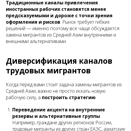
Традиционные каналы привлечения
иностранных рабочих становятся менее
предсказуемыми и дороже с точки зрения
оформления и рисков
. Рынок требует гибких
решений — именно поэтому все чаще обсуждается
замена мигрантов из Средней Азии внутренними и
внешними альтернативами.
Диверсификация каналов
трудовых мигрантов
Когда перед вами стоит задача замены мигрантов из
Средней Азии, важно не просто искать новую
рабочую силу, а
построить стратегию
:
Переведение акцента на внутренние
резервы и альтернативные группы
.
Например, граждане других регионов России,
трудовые мигранты из других стран ЕАЭС, азиатские