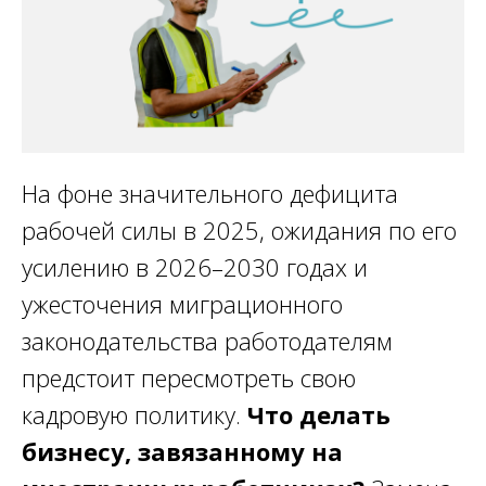
На фоне значительного дефицита
рабочей силы в 2025, ожидания по его
усилению в 2026–2030 годах и
ужесточения миграционного
законодательства работодателям
предстоит пересмотреть свою
кадровую политику.
Что делать
бизнесу, завязанному на