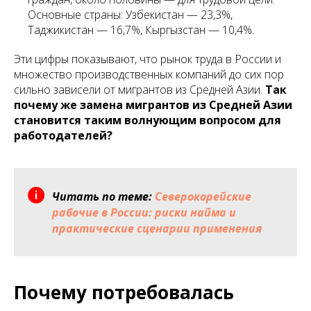
Основные страны: Узбекистан — 23,3%,
Таджикистан — 16,7%, Кыргызстан — 10,4%.
Эти цифры показывают, что рынок труда в России и
множество производственных компаний до сих пор
сильно зависели от мигрантов из Средней Азии.
Так
почему же замена мигрантов из Средней Азии
становится таким волнующим вопросом для
работодателей?
Читать по теме:
Северокорейские
рабочие в России: риски найма и
практические сценарии применения
Почему потребовалась