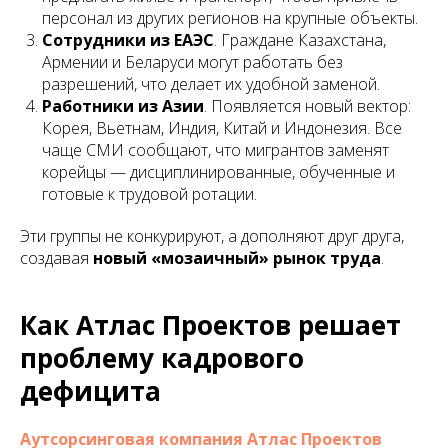
персонал из других регионов на крупные объекты.
Сотрудники из ЕАЭС
. Граждане Казахстана,
Армении и Беларуси могут работать без
разрешений, что делает их удобной заменой.
Работники из Азии
. Появляется новый вектор:
Корея, Вьетнам, Индия, Китай и Индонезия. Все
чаще СМИ сообщают, что мигрантов заменят
корейцы — дисциплинированные, обученные и
готовые к трудовой ротации.
Эти группы не конкурируют, а дополняют друг друга,
создавая
новый «мозаичный» рынок труда
.
Как Атлас Проектов решает
проблему кадрового
дефицита
Аутсорсинговая компания Атлас Проектов