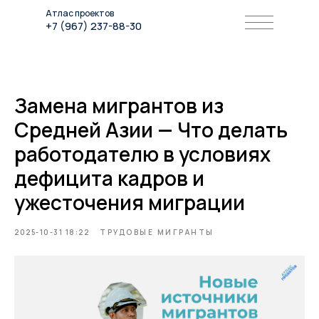
Атлас проектов
+7 (967) 237-88-30
Замена мигрантов из
Средней Азии — Что делать
работодателю в условиях
дефицита кадров и
ужесточения миграции
2025-10-31 18:22
ТРУДОВЫЕ МИГРАНТЫ