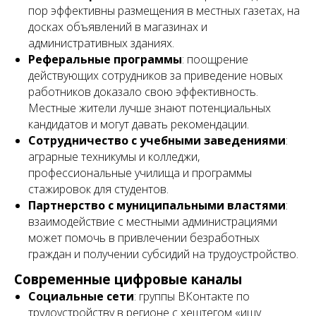
пор эффективны размещения в местных газетах, на
досках объявлений в магазинах и
административных зданиях.
Реферальные программы
: поощрение
действующих сотрудников за приведение новых
работников доказало свою эффективность.
Местные жители лучше знают потенциальных
кандидатов и могут давать рекомендации.
Сотрудничество с учебными заведениями
:
аграрные техникумы и колледжи,
профессиональные училища и программы
стажировок для студентов.
Партнерство с муниципальными властями
:
взаимодействие с местными администрациями
может помочь в привлечении безработных
граждан и получении субсидий на трудоустройство.
Современные цифровые каналы
Социальные сети
: группы ВКонтакте по
трудоустройству в регионе с хештегом «ищу