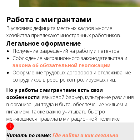
Работа с мигрантами
В условиях дефицита местных кадров многие
хозяйства привлекают иностранных работников.
Легальное оформление
Получение разрешений на работу и патентов.
Соблюдение миграционного законодательства и
закона об обязательной геолокации
.
Оформление трудовых договоров и отслеживание
сотрудников в реестре контролируемых лиц.
Но у работы с мигрантами есть свои
особенности
: языковой барьер, культурные различия
в организации труда и быта, обеспечение жильем и
питанием. Также важно учитывать быстро
меняющиеся правила в миграционной политике.
Читать по теме:
Где найти и как легально