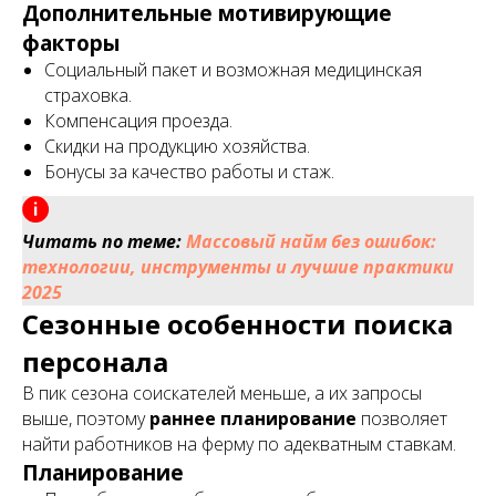
Дополнительные мотивирующие
факторы
Социальный пакет и возможная медицинская
страховка.
Компенсация проезда.
Скидки на продукцию хозяйства.
Бонусы за качество работы и стаж.
Читать по теме:
Массовый найм без ошибок:
технологии, инструменты и лучшие практики
2025
Сезонные особенности поиска
персонала
В пик сезона соискателей меньше, а их запросы
выше, поэтому
раннее планирование
позволяет
найти работников на ферму по адекватным ставкам.
Планирование