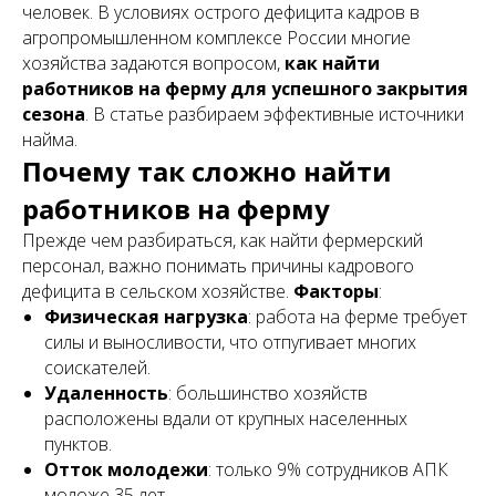
человек. В условиях острого дефицита кадров в
агропромышленном комплексе России многие
хозяйства задаются вопросом,
как найти
работников на ферму для успешного закрытия
сезона
. В статье разбираем эффективные источники
найма.
Почему так сложно найти
работников на ферму
Прежде чем разбираться, как найти фермерский
персонал, важно понимать причины кадрового
дефицита в сельском хозяйстве.
Факторы
:
Физическая нагрузка
: работа на ферме требует
силы и выносливости, что отпугивает многих
соискателей.
Удаленность
: большинство хозяйств
расположены вдали от крупных населенных
пунктов.
Отток молодежи
: только 9% сотрудников АПК
моложе 35 лет.