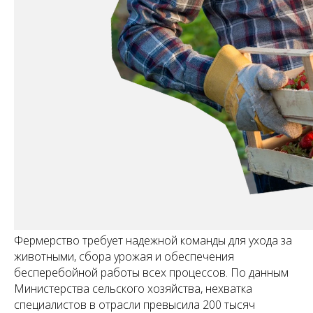
Фермерство требует надежной команды для ухода за
животными, сбора урожая и обеспечения
бесперебойной работы всех процессов. По данным
Министерства сельского хозяйства, нехватка
специалистов в отрасли превысила 200 тысяч