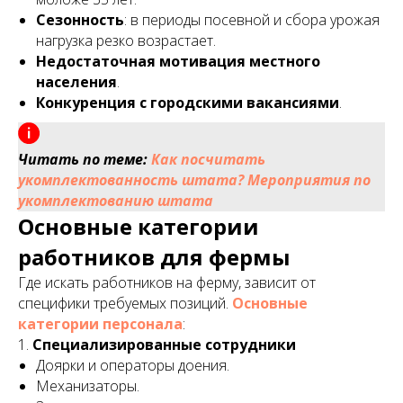
Сезонность
: в периоды посевной и сбора урожая
нагрузка резко возрастает.
Недостаточная мотивация местного
населения
.
Конкуренция с городскими вакансиями
.
Читать по теме:
Как посчитать
укомплектованность штата? Мероприятия по
укомплектованию штата
Основные категории
работников для фермы
Где искать работников на ферму, зависит от
специфики требуемых позиций.
Основные
категории персонала
:
1.
Специализированные сотрудники
Доярки и операторы доения.
Механизаторы.