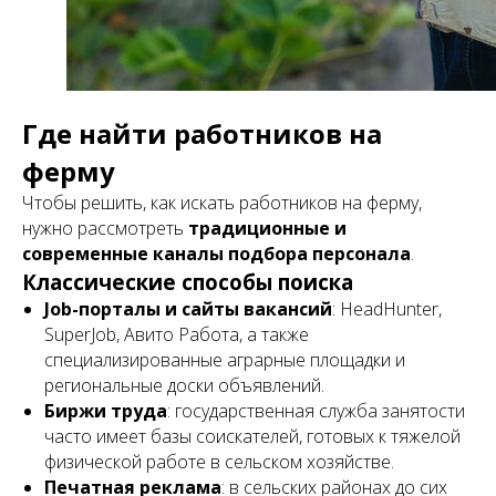
Где найти работников на
ферму
Чтобы решить, как искать работников на ферму,
нужно рассмотреть
традиционные и
современные каналы подбора персонала
.
Классические способы поиска
Job-порталы и сайты вакансий
: HeadHunter,
SuperJob, Авито Работа, а также
специализированные аграрные площадки и
региональные доски объявлений.
Биржи труда
: государственная служба занятости
часто имеет базы соискателей, готовых к тяжелой
физической работе в сельском хозяйстве.
Печатная реклама
: в сельских районах до сих