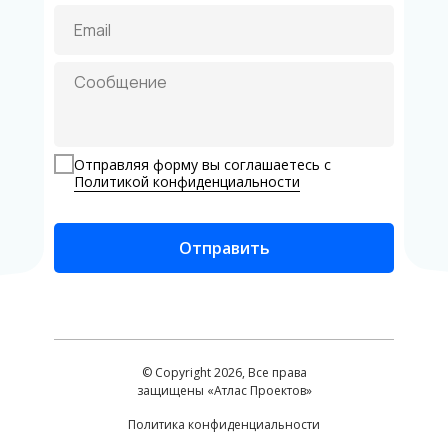
Отправляя форму вы соглашаетесь с
Политикой конфиденциальности
Отправить
© Copyright 2026, Все права
защищены «Атлас Проектов»
Политика конфиденциальности