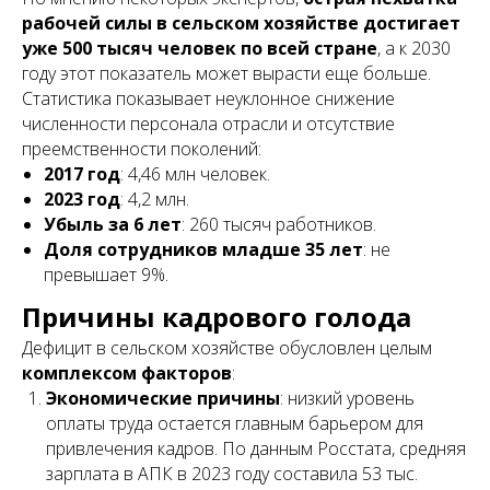
рабочей силы в сельском хозяйстве достигает
уже 500 тысяч человек по всей стране
, а к 2030
году этот показатель может вырасти еще больше.
Статистика показывает неуклонное снижение
численности персонала отрасли и отсутствие
преемственности поколений:
2017 год
: 4,46 млн человек.
2023 год
: 4,2 млн.
Убыль за 6 лет
: 260 тысяч работников.
Доля сотрудников младше 35 лет
: не
превышает 9%.
Причины кадрового голода
Дефицит в сельском хозяйстве обусловлен целым
комплексом факторов
:
Экономические причины
: низкий уровень
оплаты труда остается главным барьером для
привлечения кадров. По данным Росстата, средняя
зарплата в АПК в 2023 году составила 53 тыс.