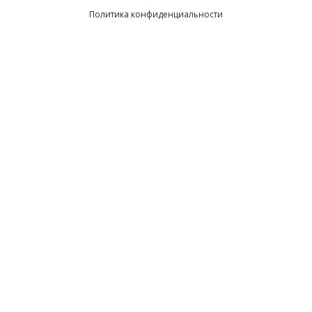
Политика конфиденциальности