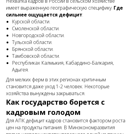
Нехватка кадров в России в сельском хозяйстве
имеет выраженную географическую специфику.
Где
сильнее ощущается дефицит
:
Курской области.
Смоленской области.
Новгородской области.
Тульской области.
Брянской области.
Тамбовской области.
Республиках Калмыкия, Кабардино-Балкария,
Адыгея.
Для мелких ферм в этих регионах критичным
становится даже уход 1-2 человек. Некоторые
хозяйства вынуждены закрываться.
Как государство борется с
кадровым голодом
Для АПК дефицит кадров становится фактором роста
цен на продукты питания. В Минэкономразвития