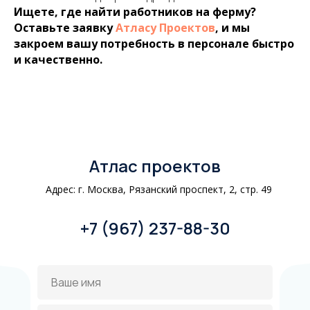
Ищете, где найти работников на ферму?
Оставьте заявку
Атласу Проектов
, и мы
закроем вашу потребность в персонале быстро
и качественно.
Атлас проектов
Адрес: г. Москва, Рязанский проспект, 2, стр. 49
+7 (967) 237-88-30