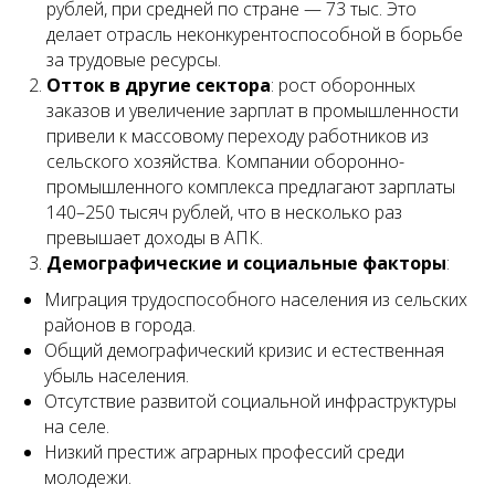
рублей, при средней по стране — 73 тыс. Это
делает отрасль неконкурентоспособной в борьбе
за трудовые ресурсы.
Отток в другие сектора
: рост оборонных
заказов и увеличение зарплат в промышленности
привели к массовому переходу работников из
сельского хозяйства. Компании оборонно-
промышленного комплекса предлагают зарплаты
140–250 тысяч рублей, что в несколько раз
превышает доходы в АПК.
Демографические и социальные факторы
:
Миграция трудоспособного населения из сельских
районов в города.
Общий демографический кризис и естественная
убыль населения.
Отсутствие развитой социальной инфраструктуры
на селе.
Низкий престиж аграрных профессий среди
молодежи.