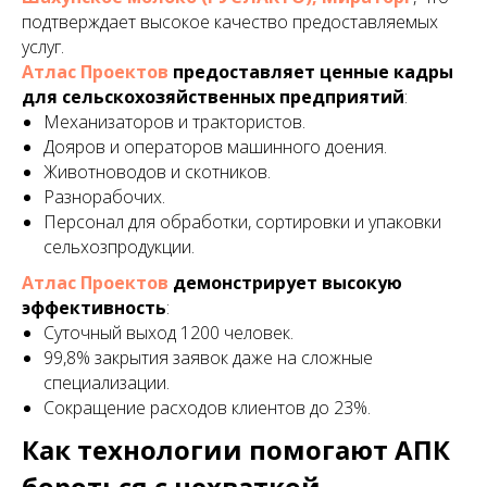
подтверждает высокое качество предоставляемых
услуг.
Атлас Проектов
предоставляет ценные кадры
для сельскохозяйственных предприятий
:
Механизаторов и трактористов.
Дояров и операторов машинного доения.
Животноводов и скотников.
Разнорабочих.
Персонал для обработки, сортировки и упаковки
сельхозпродукции.
Атлас Проектов
демонстрирует высокую
эффективность
:
Суточный выход 1200 человек.
99,8% закрытия заявок даже на сложные
специализации.
Сокращение расходов клиентов до 23%.
Как технологии помогают АПК
бороться с нехваткой