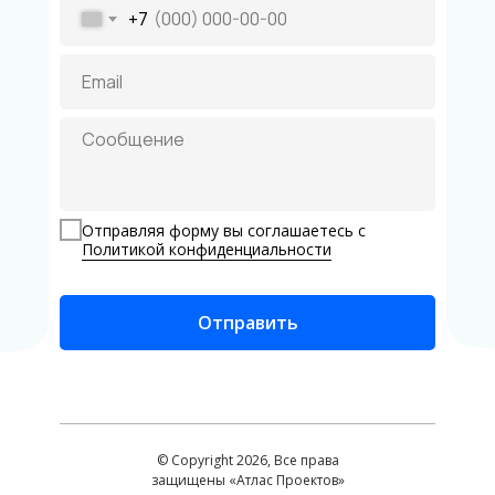
+7
Отправляя форму вы соглашаетесь с
Политикой конфиденциальности
Отправить
© Copyright 2026, Все права
защищены «Атлас Проектов»