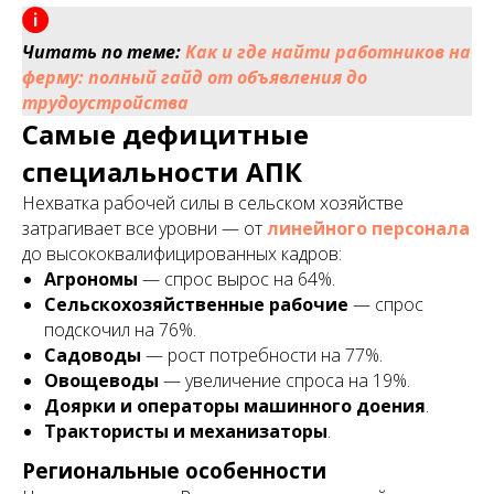
Читать по теме:
Как и где найти работников на
ферму: полный гайд от объявления до
трудоустройства
Самые дефицитные
специальности АПК
Нехватка рабочей силы в сельском хозяйстве
затрагивает все уровни — от
линейного персонала
до высококвалифицированных кадров:
Агрономы
— спрос вырос на 64%.
Сельскохозяйственные рабочие
— спрос
подскочил на 76%.
Садоводы
— рост потребности на 77%.
Овощеводы
— увеличение спроса на 19%.
Доярки и операторы машинного доения
.
Трактористы и механизаторы
.
Региональные особенности