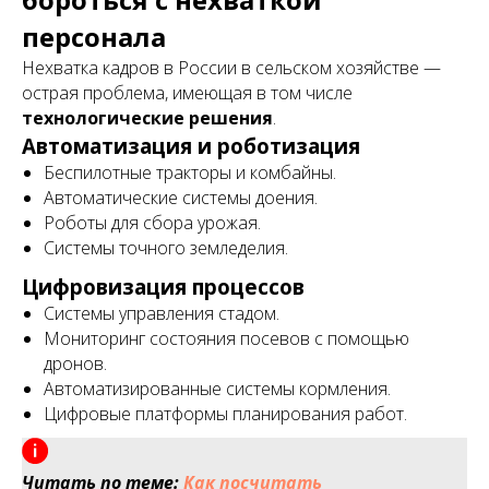
персонала
Нехватка кадров в России в сельском хозяйстве —
острая проблема, имеющая в том числе
технологические решения
.
Автоматизация и роботизация
Беспилотные тракторы и комбайны.
Автоматические системы доения.
Роботы для сбора урожая.
Системы точного земледелия.
Цифровизация процессов
Системы управления стадом.
Мониторинг состояния посевов с помощью
дронов.
Автоматизированные системы кормления.
Цифровые платформы планирования работ.
Читать по теме:
Как посчитать