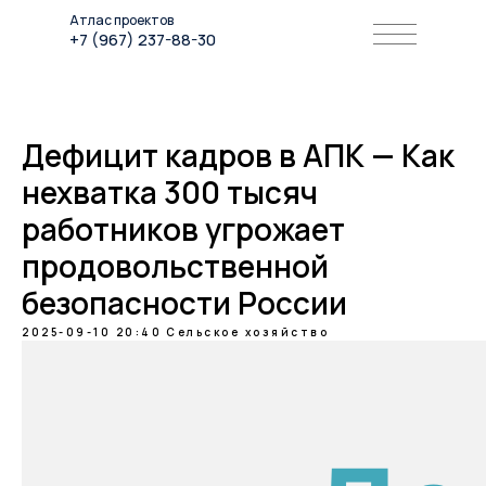
Атлас проектов
+7 (967) 237-88-30
Дефицит кадров в АПК — Как
нехватка 300 тысяч
работников угрожает
продовольственной
безопасности России
2025-09-10 20:40
Сельское хозяйство