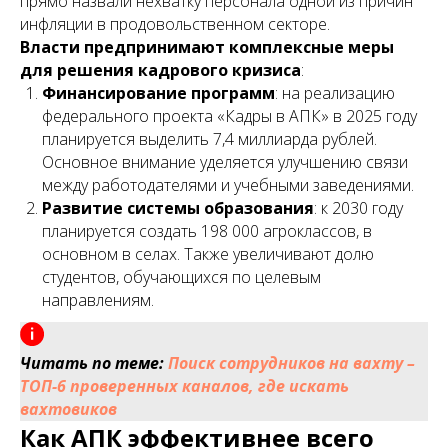
прямо назвали нехватку персонала одной из причин
инфляции в продовольственном секторе.
Власти предпринимают комплексные меры
для решения кадрового кризиса
:
Финансирование программ
: на реализацию
федерального проекта «Кадры в АПК» в 2025 году
планируется выделить 7,4 миллиарда рублей.
Основное внимание уделяется улучшению связи
между работодателями и учебными заведениями.
Развитие системы образования
: к 2030 году
планируется создать 198 000 агроклассов, в
основном в селах. Также увеличивают долю
студентов, обучающихся по целевым
направлениям.
Читать по теме:
Поиск сотрудников на вахту –
ТОП-6 проверенных каналов, где искать
вахтовиков
Как АПК эффективнее всего